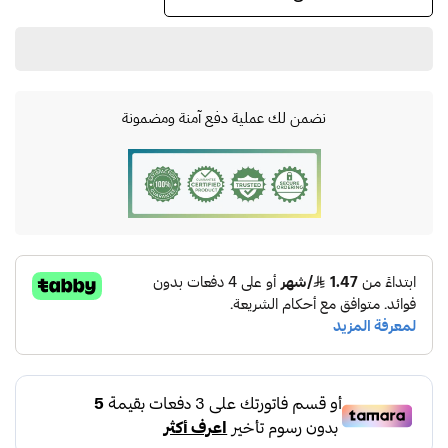
نضمن لك عملية دفع آمنة ومضمونة