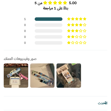
5.00 من 5
بناءً على 1 مراجعة
1
0
0
0
0
صور وفيديوهات العملاء
Sort by