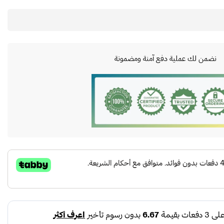
نضمن لك عملية دفع آمنة ومضمونة