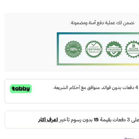
نضمن لك عملية دفع آمنة ومضمونة