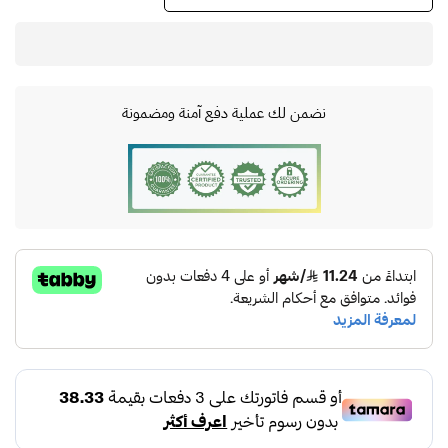
نضمن لك عملية دفع آمنة ومضمونة