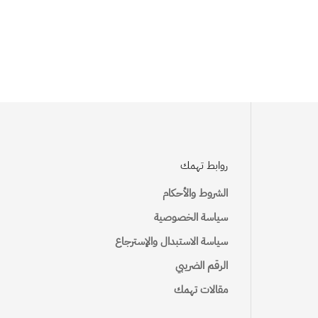
روابط تهمك
الشروط والأحكام
سياسة الخصوصية
سياسة الاستبدال والإسترجاع
الرقم الضريبي
مقالات تهمك