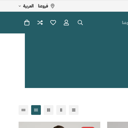
فروعنا
العربية
عنا