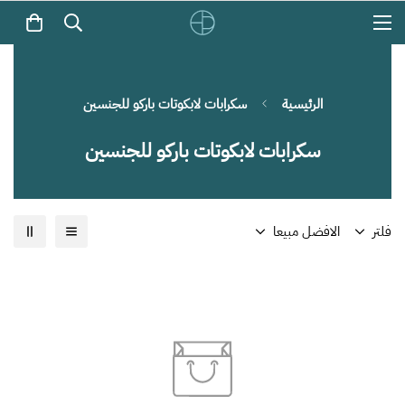
الرئيسية
سكرابات لابكوتات باركو للجنسين
سكرابات لابكوتات باركو للجنسين
فلتر
الافضل مبيعا