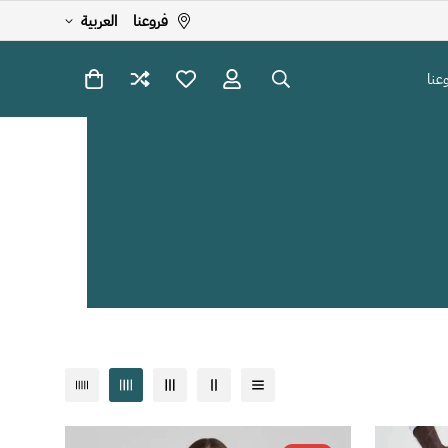
فروعنا
العربية
عنا